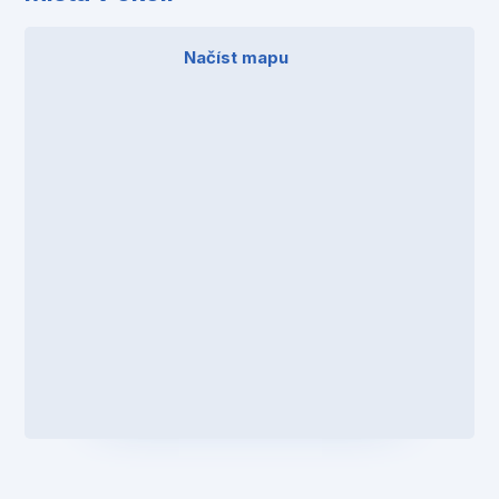
Načíst mapu