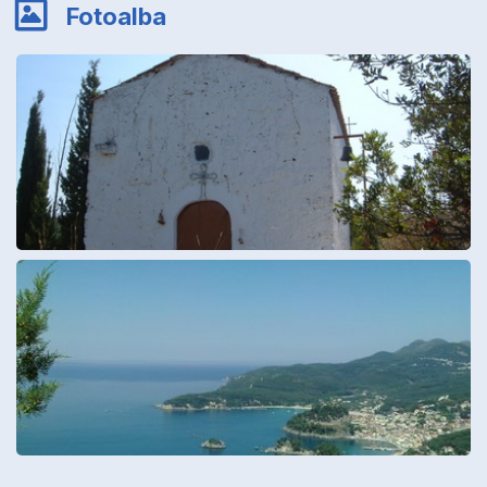
Fotoalba