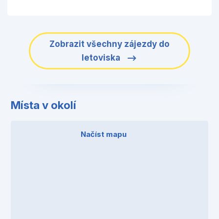
Zobrazit všechny zájezdy do
letoviska
Místa v okolí
Načíst mapu