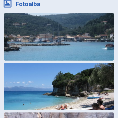
Fotoalba