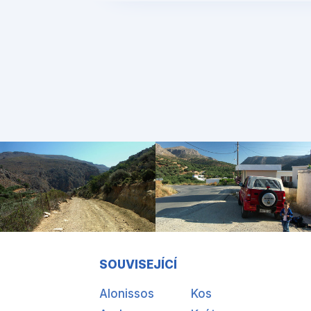
SOUVISEJÍCÍ
Alonissos
Kos