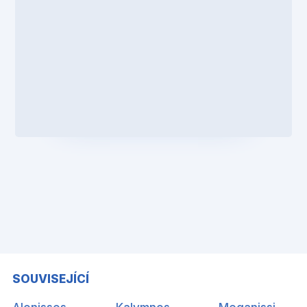
SOUVISEJÍCÍ