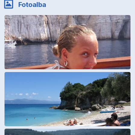
Fotoalba