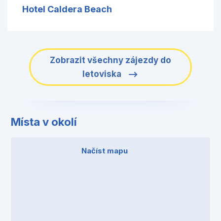
Hotel Caldera Beach
Zobrazit všechny zájezdy do
letoviska
Místa v okolí
Načíst mapu